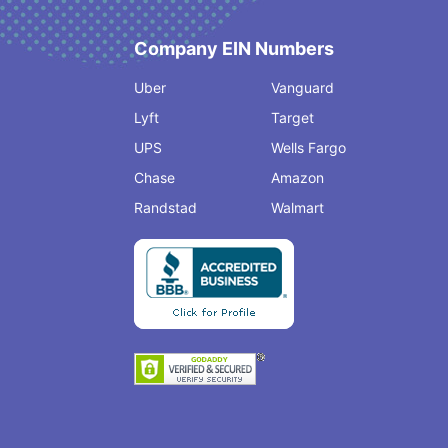
Company EIN Numbers
Uber
Vanguard
Lyft
Target
UPS
Wells Fargo
Chase
Amazon
Randstad
Walmart